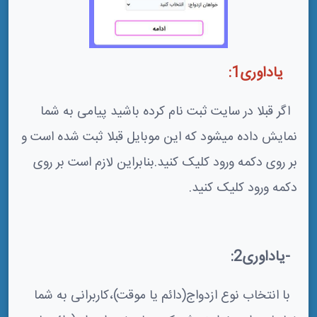
یاداوری1:
اگر قبلا در سایت ثبت نام کرده باشید پیامی به شما
نمایش داده میشود که این موبایل قبلا ثبت شده است و
بر روی دکمه ورود کلیک کنید.بنابراین لازم است بر روی
دکمه ورود کلیک کنید.
-یاداوری2:
با انتخاب نوع ازدواج(دائم یا موقت)،کاربرانی به شما