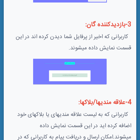
3-بازدیدکننده گان:
کاربرانی که اخیر از پرفایل شما دیدن کرده اند در این
قسمت نمایش داده میشوند.
4-علاقه مندیها/بلاکها:
کاربرانی که به لیست علاقه مندیهای یا بلاکهای خود
اضافه کرده اید در این قسمت نمایش داده
میشوند.امکان ارسال و دریافت پیام به کاربرانی که در