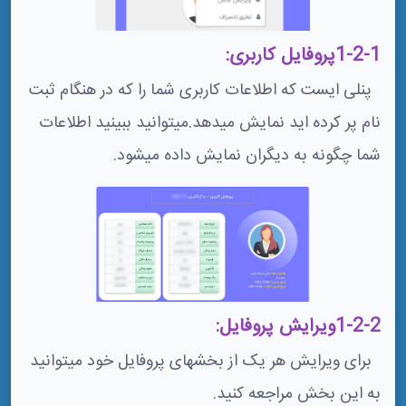
1-2-1پروفایل کاربری:
پنلی ایست که اطلاعات کاربری شما را که در هنگام ثبت
نام پر کرده اید نمایش میدهد.میتوانید ببینید اطلاعات
شما چگونه به دیگران نمایش داده میشود.
1-2-2ویرایش پروفایل:
برای ویرایش هر یک از بخشهای پروفایل خود میتوانید
به این بخش مراجعه کنید.