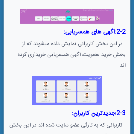
2-2:آگهی های همسریابی:
در این بخش کاربرانی نمایش داده میشوند که از
بخش خرید عضویت،آگهی همسریابی خریداری کرده
اند.
2-3:جدیدترین کاربران:
کاربرانی که به تازگی عضو سایت شده اند در این بخش