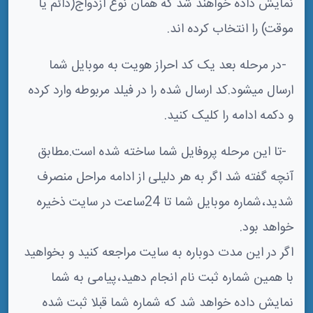
نمایش داده خواهند شد که همان نوع ازدواج(دائم یا
موقت) را انتخاب کرده اند.
-در مرحله بعد یک کد احراز هویت به موبایل شما
ارسال میشود.کد ارسال شده را در فیلد مربوطه وارد کرده
و دکمه ادامه را کلیک کنید.
-تا این مرحله پروفایل شما ساخته شده است.مطابق
آنچه گفته شد اگر به هر دلیلی از ادامه مراحل منصرف
شدید،شماره موبایل شما تا 24ساعت در سایت ذخیره
خواهد بود.
اگر در این مدت دوباره به سایت مراجعه کنید و بخواهید
با همین شماره ثبت نام انجام دهید،پیامی به شما
نمایش داده خواهد شد که شماره شما قبلا ثبت شده