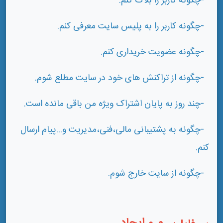
-چگونه کاربر را بلاک کنم.
-چگونه کاربر را به پلیس سایت معرفی کنم.
-چگونه عضویت خریداری کنم.
-چگونه از تراکنش های خود در سایت مطلع شوم.
-چند روز به پایان اشتراک ویژه من باقی مانده است.
-چگونه به پشتیبانی مالی،فنی،مدیریت و...پیام ارسال
کنم.
-چگونه از سایت خارج شوم.