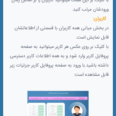
با کلیک بر این سمت میتوانید کاربران را بر اساس زمان
ورودشان مرتب کنید.
کاربران:
در بخش میانی همه کاربران با قسمتی از اطلاعاتشان
قابل نمایش است.
با کلیک بر روی عکس هر کاربر میتوانید به صفحه
پروفایل کاربر وارد شود و به همه اطلاعات کاربر دسترسی
داشته باشید.با ورود به صفحه پروفایل کاربر جزئیات زیر
قابل مشاهده است: