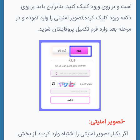
است و بر روی ورود کلیک کنید. بنابراین باید بر روی
دکمه ورود کلیک کرده.تصویر امنیتی را وارد نموده و در
مرحله بعد وارد فرم تکمیل پروفایلتان شوید.
-تصویر امنیتی:
اگر یکبار تصویر امنیتی را اشتباه وارد کردید از بخش