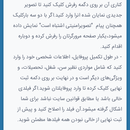
کناری آن بر روی دگمه رفرش کلیک کنید تا تصویر
جدیدی نمایان شده انرا وارد کنید.اگر با دو سه بارکلیک
همچنان پیام "تصویرامنیتی اشتباه است" نمایش داده
میشود،یکبار صفحه مرورگرتان را رفرش کرده و دوباره
اقدام کنید.
- در طول تکمیل پروفایل، اطلاعات شخصی خود را وارد
کنید که شامل مواردی نظیر سن، شغل، تحصیلات، و
ویژگی‌های دیگر است و در نهایت بر روی دکمه ثبت
نهایی کلیک کرده تا وارد پروفایلتان شوید.اگر فیلدی
خالی باشد یا مطابق قوانین سایت نباشد برای شما
اشکال گرفته میشود.آن فیلد را اصلاح کنید و پیش از
ثبت نهایی از خالی نبودن همه فیلدها مطمئن شوید.