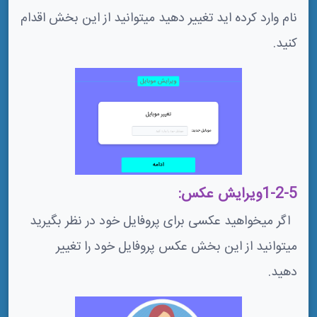
نام وارد کرده اید تغییر دهید میتوانید از این بخش اقدام
کنید.
1-2-5ویرایش عکس:
اگر میخواهید عکسی برای پروفایل خود در نظر بگیرید
میتوانید از این بخش عکس پروفایل خود را تغییر
دهید.