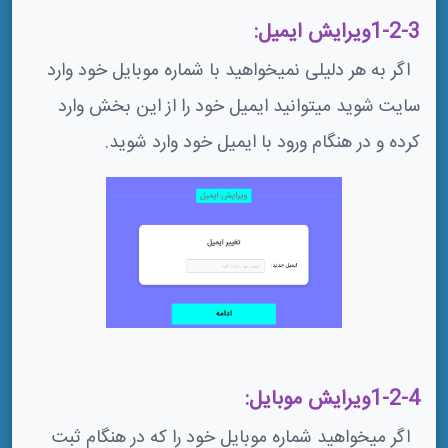
1-2-3ویرایش ایمیل:
اگر به هر دلیلی نمیخواهید با شماره موبایل خود وارد
سایت شوید میتوانید ایمیل خود را از این بخش وارد
کرده و در هنگام ورود با ایمیل خود وارد شوید.
1-2-4ویرایش موبایل:
اگر میخواهید شماره موبایل خود را که در هنگام ثبت