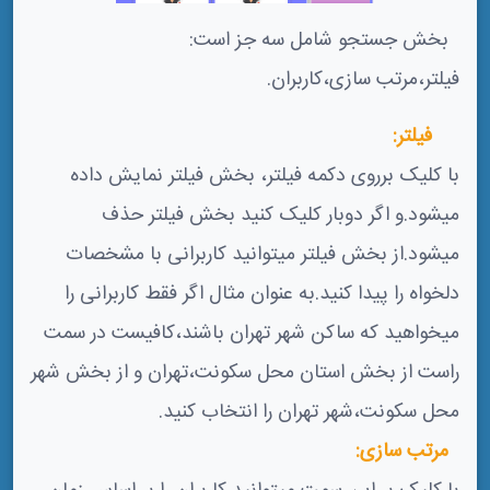
بخش جستجو شامل سه جز است:
فیلتر،مرتب سازی،کاربران.
فیلتر:
با کلیک برروی دکمه فیلتر، بخش فیلتر نمایش داده
میشود.و اگر دوبار کلیک کنید بخش فیلتر حذف
میشود.از بخش فیلتر میتوانید کاربرانی با مشخصات
دلخواه را پیدا کنید.به عنوان مثال اگر فقط کاربرانی را
میخواهید که ساکن شهر تهران باشند،کافیست در سمت
راست از بخش استان محل سکونت،تهران و از بخش شهر
محل سکونت،شهر تهران را انتخاب کنید.
مرتب سازی: