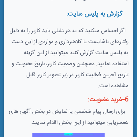
گزارش به پلیس سایت:
اگر احساس میکنید که به هر دلیلی باید کاربر را به دلیل
رفتارهای ناشایست یا کلاهبرداری و مواردی از این دست
به پلیس سایت گزارش کنید میتوانید از این گزینه
استفاده نمایید. همچنین وضعیت کاربر،تاریخ عضویت و
تاریخ آخرین فعالیت کاربر در زیر تصویر کاربر قابل
مشاهده است.
6-خرید عضویت:
برای ارسال پیام شخصی یا نمایش در بخش آگهی های
همسریابی میتوانید از این بخش اقدام نمایید.