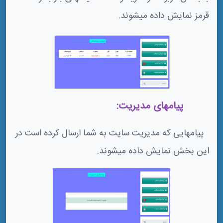
قرمز نمایش داده میشوند.
2-4پیامهای مدیریت:
پیامهایی که مدیریت سایت به شما ارسال کرده است در
این بخش نمایش داده میشوند.