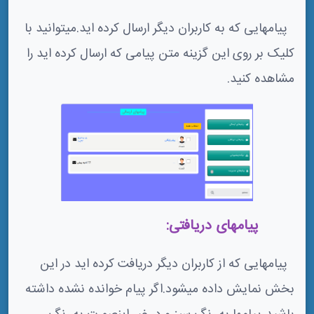
پیامهایی که به کاربران دیگر ارسال کرده اید.میتوانید با
کلیک بر روی این گزینه متن پیامی که ارسال کرده اید را
مشاهده کنید.
2-2پیامهای دریافتی:
پیامهایی که از کاربران دیگر دریافت کرده اید در این
بخش نمایش داده میشود.اگر پیام خوانده نشده داشته