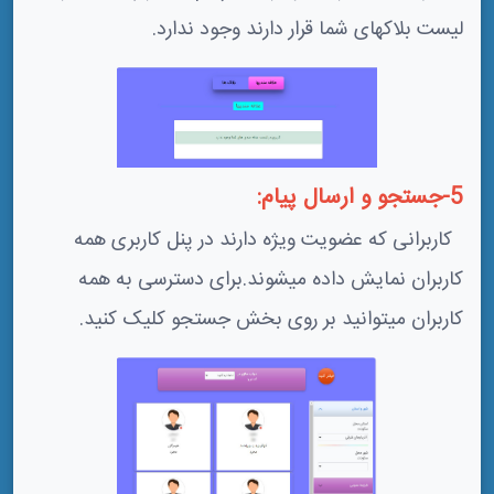
لیست بلاکهای شما قرار دارند وجود ندارد.
5-جستجو و ارسال پیام:
کاربرانی که عضویت ویژه دارند در پنل کاربری همه
کاربران نمایش داده میشوند.برای دسترسی به همه
کاربران میتوانید بر روی بخش جستجو کلیک کنید.