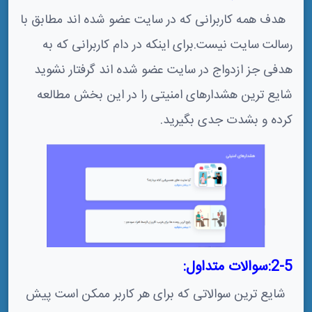
هدف همه کاربرانی که در سایت عضو شده اند مطابق با
رسالت سایت نیست.برای اینکه در دام کاربرانی که به
هدفی جز ازدواج در سایت عضو شده اند گرفتار نشوید
شایع ترین هشدارهای امنیتی را در این بخش مطالعه
کرده و بشدت جدی بگیرید.
2-5:سوالات متداول:
شایع ترین سوالاتی که برای هر کاربر ممکن است پیش