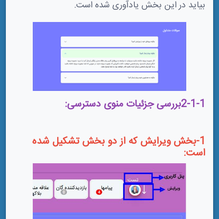
بیاید در این بخش یادآوری شده است.
2-1-1بررسی جزئیات منوی دسترسی:
1-بخش ویرایش که از دو بخش تشکیل شده
است: