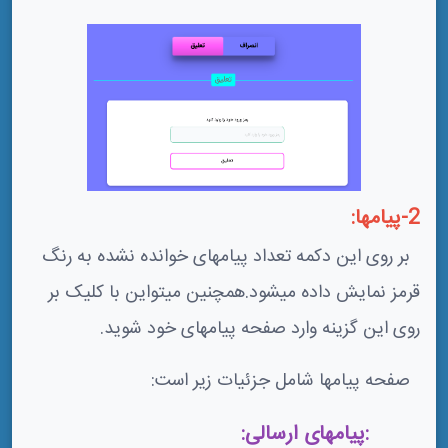
2-پیامها:
بر روی این دکمه تعداد پیامهای خوانده نشده به رنگ
قرمز نمایش داده میشود.همچنین میتواین با کلیک بر
روی این گزینه وارد صفحه پیامهای خود شوید.
صفحه پیامها شامل جزئیات زیر است:
2-1:پیامهای ارسالی: