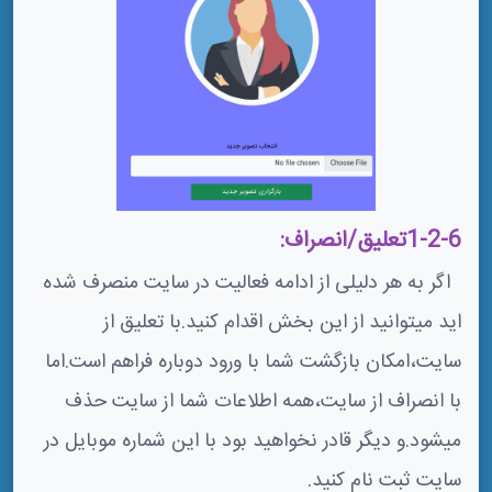
1-2-6تعلیق/انصراف:
اگر به هر دلیلی از ادامه فعالیت در سایت منصرف شده
اید میتوانید از این بخش اقدام کنید.با تعلیق از
سایت،امکان بازگشت شما با ورود دوباره فراهم است.اما
با انصراف از سایت،همه اطلاعات شما از سایت حذف
میشود.و دیگر قادر نخواهید بود با این شماره موبایل در
سایت ثبت نام کنید.