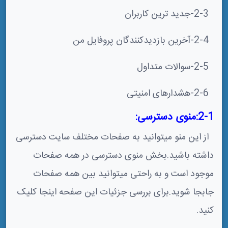
2-3-جدید ترین کاربران
2-4-آخرین بازدیدکنندگان پروفایل من
2-5-سوالات متداول
2-6-هشدارهای امنیتی
2-1:منوی دسترسی:
از این منو میتوانید به صفحات مختلف سایت دسترسی
داشته باشید.بخش منوی دسترسی در همه صفحات
موجود است و به راحتی میتوانید بین همه صفحات
جابجا شوید.برای بررسی جزئیات این صفحه اینجا کلیک
کنید.