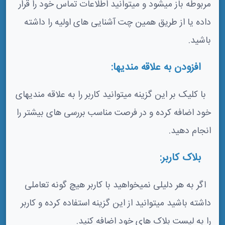
مربوطه باز میشود و میتوانید اطلاعات تماس خود را قرار
داده یا از طریق همین چت آشنایی های اولیه را داشته
باشید.
افزودن به علاقه مندیها:
با کلیک بر این گزینه میتوانید کاربر را به علاقه مندیهای
خود اضافه کرده و در فرصت مناسب بررسی های بیشتر را
انجام دهید.
بلاک کاربر:
اگر به هر دلیلی نمیخواهید با کاربر هیچ گونه تعاملی
داشته باشید میتوانید از این گزینه استفاده کرده و کاربر
را به لیست بلاک های خود اضافه کنید.