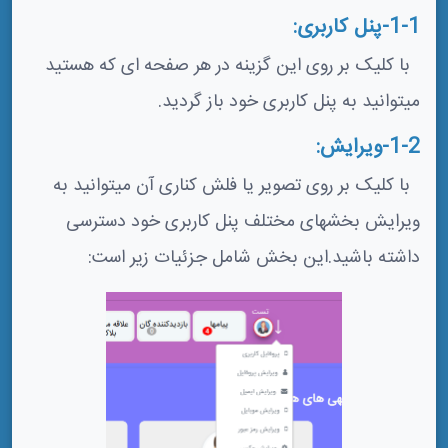
1-1-پنل کاربری:
با کلیک بر روی این گزینه در هر صفحه ای که هستید
میتوانید به پنل کاربری خود باز گردید.
1-2-ویرایش:
با کلیک بر روی تصویر یا فلش کناری آن میتوانید به
ویرایش بخشهای مختلف پنل کاربری خود دسترسی
داشته باشید.این بخش شامل جزئیات زیر است: