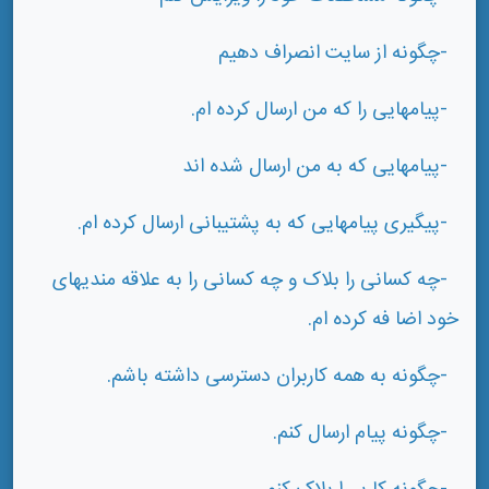
-چگونه از سایت انصراف دهیم
-پیامهایی را که من ارسال کرده ام.
-پیامهایی که به من ارسال شده اند
-پیگیری پیامهایی که به پشتیبانی ارسال کرده ام.
-چه کسانی را بلاک و چه کسانی را به علاقه مندیهای
خود اضا فه کرده ام.
-چگونه به همه کاربران دسترسی داشته باشم.
-چگونه پیام ارسال کنم.