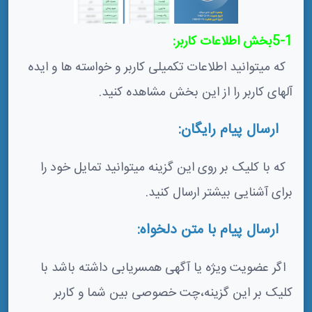
5-1بخش اطلاعات کاربر:
که میتوانید اطلاعات تکمیلی کاربر و خواسته ها و ایده
آلهای کاربر را از این بخش مشاهده کنید.
ارسال پیام رایگان:
که با کلیک بر روی این گزینه میتوانید تمایل خود را
برای آشنایی بیشتر ارسال کنید.
ارسال پیام با متن دلخواه:
اگر عضویت ویژه یا آگهی همسریابی داشته باشد با
کلیک بر این گزینه،چت خصوصی بین شما و کاربر