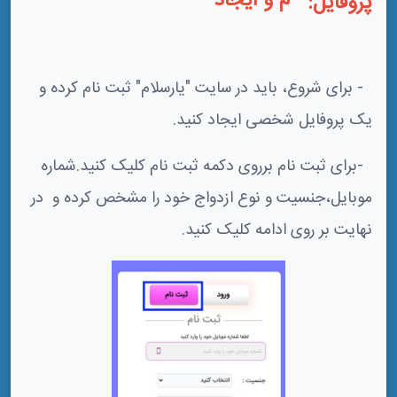
- ثبت نام و ایجاد
پروفایل:
- برای شروع، باید در سایت "یارسلام" ثبت نام کرده و
یک پروفایل شخصی ایجاد کنید.
-برای ثبت نام برروی دکمه ثبت نام کلیک کنید.شماره
موبایل،جنسیت و نوع ازدواج خود را مشخص کرده و در
نهایت بر روی ادامه کلیک کنید.