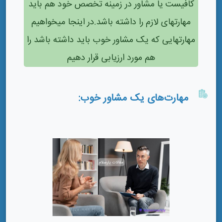
کافیست یا مشاور در زمینه تخصص خود هم باید
مهارتهای لازم را داشته باشد.در اینجا میخواهیم
مهارتهایی که یک مشاور خوب باید داشته باشد را
هم مورد ارزیابی قرار دهیم
مهارت‌های یک مشاور خوب: