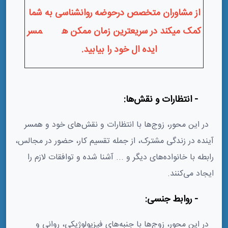
از مشاوران متخصص درحوضه روانشناسی به شما
کمک میکند در سریعترین زمان ممکن ه
مسر
ایده ال خود را بیابید.
2- انتظارات و نقش‌ها:
در این محور، زوج‌ها با انتظارات و نقش‌های خود و همسر
آینده در زندگی مشترک، از جمله تقسیم کار، حضور در مجالس،
رابطه با خانواده‌های دیگر و ... آشنا شده و توافقات لازم را
ایجاد می‌کنند.
3- روابط جنسی:
در این محور، زوج‌ها با جنبه‌های فیزیولوژیکی، روانی و