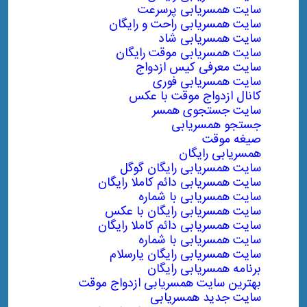
سایت همسریابی پرسرعت
سایت همسریابی راحت و رایگان
سایت همسریابی شاد
سایت همسریابی موقت رایگان
سایت معرفی کیس ازدواج
سایت همسریابی فوری
کانال ازدواج موقت با عکس
سایت جستجوی همسر
جستجو همسریابی
صیغه موقت
همسریابی رایگان
سایت همسریابی رایگان گوگل
سایت همسریابی دائم کاملا رایگان
سایت همسریابی با شماره
سایت همسریابی رایگان با عکس
سایت همسریابی دائم کاملا رایگان
سایت همسریابی با شماره
سایت همسریابی رایگان یارسلام
برنامه همسریابی رایگان
بهترین سایت همسریابی ازدواج موقت
سایت جدید همسریابی