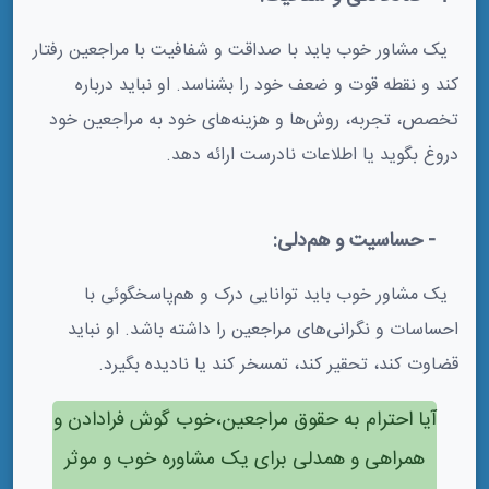
یک مشاور خوب باید با صداقت و شفافیت با مراجعین رفتار
کند و نقطه قوت و ضعف خود را بشناسد. او نباید درباره
تخصص، تجربه، روش‌ها و هزینه‌های خود به مراجعین خود
دروغ بگوید یا اطلاعات نادرست ارائه دهد.
5- حساسیت و هم‌دلی:
یک مشاور خوب باید توانایی درک و هم‌پاسخگوئی با
احساسات و نگرانی‌های مراجعین را داشته باشد. او نباید
قضاوت کند، تحقیر کند، تمسخر کند یا نادیده بگیرد.
آیا احترام به حقوق مراجعین،خوب گوش فرادادن و
همراهی و همدلی برای یک مشاوره خوب و موثر