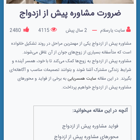
ضرورت مشاوره پیش از ازدواج
سایت یارسلام
2 سال پیش
4115
2480
مشاوره پیش از ازدواج یکی از مهمترین مراحل در روند تشکیل خانواده
است که متأسفانه بسیاری از زوج‌های جوان از آن غافل می‌شوند.
مشاوره پیش از ازدواج به زوج‌ها کمک می‌کند تا با خود، همسر آینده و
شرایط زندگی مشترک آشنا شوند و بتوانند تصمیمات مناسب و آگاهانه‌ای
بگیرند. در این مقاله
سایت همسریابی
به برخی از فواید و محورهای
مشاوره پیش از ازدواج خواهیم پرداخت.
آنچه در این مقاله میخوانید:
فواید مشاوره پیش از ازدواج
محورهای مشاوره پیش از ازدواج