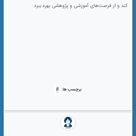
کند و از فرصت‌های آموزشی و پژوهشی بهره ببرد.
برچسب ها: