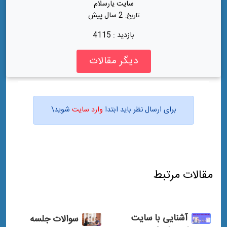
سایت یارسلام
2 سال پیش
تاریخ:
بازدید : 4115
دیگر مقالات
برای ارسال نظر باید ابتدا
وارد سایت
شوید\
مقالات مرتبط
آشنایی با سایت
سوالات جلسه