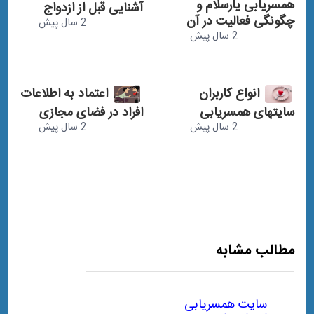
همسریابی یارسلام و
آشنایی قبل از ازدواج
چگونگی فعالیت در آن
2 سال پیش
2 سال پیش
انواع کاربران
اعتماد به اطلاعات
سایتهای همسریابی
افراد در فضای مجازی
2 سال پیش
2 سال پیش
مطالب مشابه
سایت همسریابی