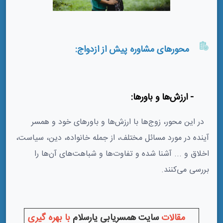
محورهای مشاوره پیش از ازدواج:
1- ارزش‌ها و باورها:
در این محور، زوج‌ها با ارزش‌ها و باورهای خود و همسر
آینده در مورد مسائل مختلف، از جمله خانواده، دین، سیاست،
اخلاق و ... آشنا شده و تفاوت‌ها و شباهت‌های آن‌ها را
بررسی می‌کنند.
مقالات
سایت همسریابی یارسلام
با بهره گیری