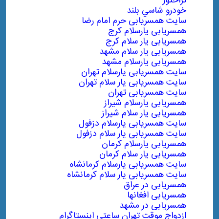
تراختور
خودرو شاسي بلند
سایت همسریابی حرم امام رضا
همسریابی یارسلام کرج
همسریابی یار سلام کرج
همسریابی یار سلام مشهد
همسریابی یارسلام مشهد
سایت همسریابی یارسلام تهران
سایت همسریابی یار سلام تهران
سایت همسریابی تهران
همسریابی یارسلام شیراز
همسریابی یار سلام شیراز
سایت همسریابی یارسلام دزفول
سایت همسریابی یار سلام دزفول
همسریابی یارسلام کرمان
همسریابی یار سلام کرمان
سایت همسریابی یارسلام کرمانشاه
سایت همسریابی یار سلام کرمانشاه
همسریابی در عراق
همسریابی افغانها
همسریابی در مشهد
ازدواج موقت تهران ساعتی اینستاگرام