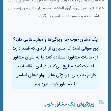
آینده، روش‌های صرفه‌جویی و سرمایه‌گذاری، برنامه‌ریزی برای
هزینه‌های ضروری و فوق العاده، تقسیم بار مالی بین زوجین و
... آشنا شده و تصمیمات مناسب را بگیرند.
یک مشاور خوب چه ویژگی‌ها و مهارت‌هایی دارد؟
این سوالی است که بسیاری از افرادی که قصد دارند
از خدمات مشاوره استفاده کنند یا به عنوان مشاور
فعالیت کنند مطرح می‌کنند. در این مقاله قصد
داریم به برخی از ویژگی ها و مهارت‌های اساسی
یک مشاور خوب بپردازیم.
ویژگیهای یک مشاور خوب: