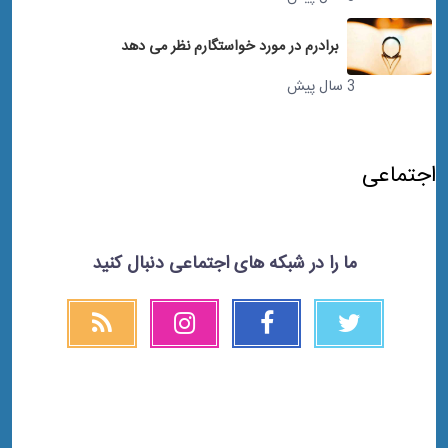
برادرم در مورد خواستگارم نظر می دهد
3 سال پیش
اجتماعی
ما را در شبکه های اجتماعی دنبال کنید