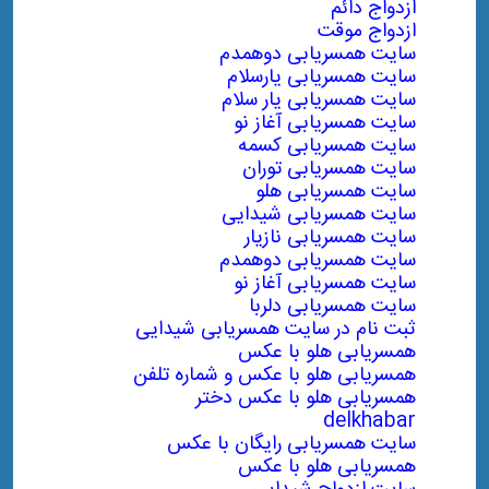
ازدواج دائم
ازدواج موقت
سایت همسریابی دوهمدم
سایت همسریابی یارسلام
سایت همسریابی یار سلام
سایت همسریابی آغاز نو
سایت همسریابی کسمه
سایت همسریابی توران
سایت همسریابی هلو
سایت همسریابی شیدایی
سایت همسریابی نازیار
سایت همسریابی دوهمدم
سایت همسریابی آغاز نو
سایت همسریابی دلربا
ثبت نام در سایت همسریابی شیدایی
همسریابی هلو با عکس
همسریابی هلو با عکس و شماره تلفن
همسریابی هلو با عکس دختر
delkhabar
سایت همسریابی رایگان با عکس
همسریابی هلو با عکس