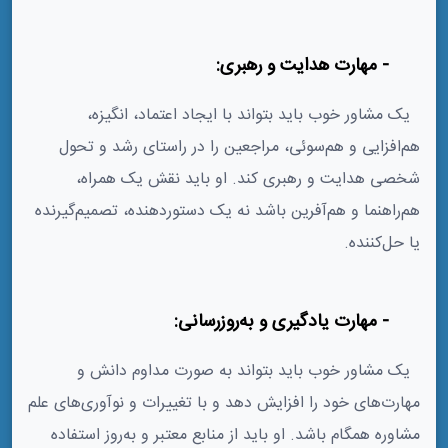
3- مهارت هدایت و رهبری:
یک مشاور خوب باید بتواند با ایجاد اعتماد، انگیزه،
هم‌افزایی و هم‌سوئی، مراجعین را در راستای رشد و تحول
شخصی هدایت و رهبری کند. او باید نقش یک همراه،
هم‌راهنما و هم‌آفرین باشد نه یک دستوردهنده، تصمیم‌گیرنده
یا حل‌کننده.
4- مهارت یادگیری و به‌روزرسانی:
یک مشاور خوب باید بتواند به صورت مداوم دانش و
مهارت‌های خود را افزایش دهد و با تغییرات و نوآوری‌های علم
مشاوره همگام باشد. او باید از منابع معتبر و به‌روز استفاده