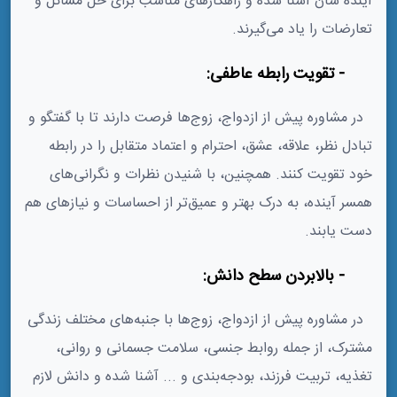
آینده شان آشنا شده و راهکارهای مناسب برای حل مسائل و
تعارضات را یاد می‌گیرند.
2- تقویت رابطه عاطفی:
در مشاوره پیش از ازدواج، زوج‌ها فرصت دارند تا با گفتگو و
تبادل نظر، علاقه، عشق، احترام و اعتماد متقابل را در رابطه
خود تقویت کنند. همچنین، با شنیدن نظرات و نگرانی‌های
همسر آینده، به درک بهتر و عمیق‌تر از احساسات و نیازهای هم
دست یابند.
3- بالابردن سطح دانش:
در مشاوره پیش از ازدواج، زوج‌ها با جنبه‌های مختلف زندگی
مشترک، از جمله روابط جنسی، سلامت جسمانی و روانی،
تغذیه، تربیت فرزند، بودجه‌بندی و ... آشنا شده و دانش لازم