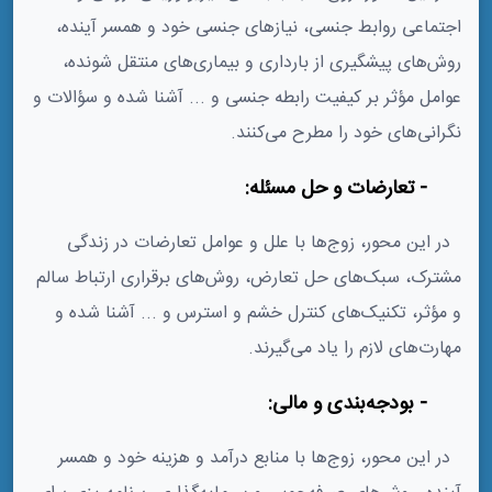
اجتماعی روابط جنسی، نیازهای جنسی خود و همسر آینده،
روش‌های پیشگیری از بارداری و بیماری‌های منتقل شونده،
عوامل مؤثر بر کیفیت رابطه جنسی و ... آشنا شده و سؤالات و
نگرانی‌های خود را مطرح می‌کنند.
4- تعارضات و حل مسئله:
در این محور، زوج‌ها با علل و عوامل تعارضات در زندگی
مشترک، سبک‌های حل تعارض، روش‌های برقراری ارتباط سالم
و مؤثر، تکنیک‌های کنترل خشم و استرس و ... آشنا شده و
مهارت‌های لازم را یاد می‌گیرند.
5- بودجه‌بندی و مالی:
در این محور، زوج‌ها با منابع درآمد و هزینه خود و همسر