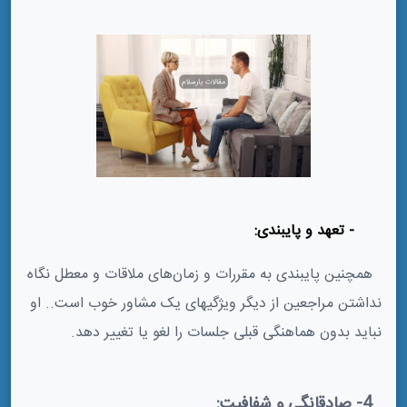
3- تعهد و پایبندی:
همچنین پایبندی به مقررات و زمان‌های ملاقات و معطل نگاه
نداشتن مراجعین از دیگر ویژگیهای یک مشاور خوب است.. او
نباید بدون هماهنگی قبلی جلسات را لغو یا تغییر دهد.
4- صادقانگی و شفافیت: