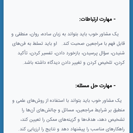
1- مهارت ارتباطات:
یک مشاور خوب باید بتواند به زبان ساده، روان، منطقی و
قابل فهم با مراجعین صحبت کند.
او باید تسلط به فن‌های
شنیدن، سؤال پرسیدن، بازخورد دادن، تفسیر کردن، تأکید
کردن، تلخیص کردن و تغییر دادن دیدگاه داشته باشد.
2- مهارت حل مسئله:
یک مشاور خوب باید بتواند با استفاده از روش‌های علمی و
منطبق بر شرایط مراجعین، مسائل و چالش‌های آن‌ها را
تشخیص دهد، هدف‌ها و گزینه‌های ممکن را تعیین کند،
راهکارهای مناسب را پیشنهاد دهد و نتایج را ارزیابی کند.