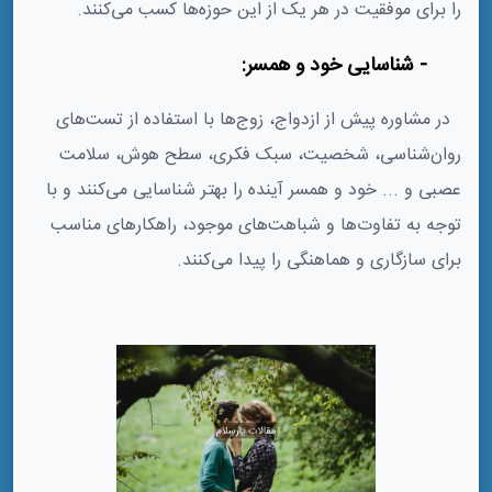
را برای موفقیت در هر یک از این حوزه‌ها کسب می‌کنند.
4- شناسایی خود و همسر:
در مشاوره پیش از ازدواج، زوج‌ها با استفاده از تست‌های
روان‌شناسی، شخصیت، سبک فکری، سطح هوش، سلامت
عصبی و ... خود و همسر آینده را بهتر شناسایی می‌کنند و با
توجه به تفاوت‌ها و شباهت‌های موجود، راهکارهای مناسب
برای سازگاری و هماهنگی را پیدا می‌کنند.