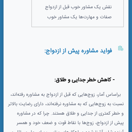
نقش یک مشاور خوب قبل از ازدواج
صفات و مهارت‌ها یک مشاور خوب
فواید مشاوره پیش از ازدواج:
1- کاهش خطر جدایی و طلاق:
براساس آمار، زوج‌هایی که قبل از ازدواج به مشاوره رفته‌اند،
نسبت به زوج‌هایی که به مشاوره نرفته‌اند، دارای رضایت بالاتر
و خطر کمتری از جدایی و طلاق هستند. چرا که در مشاوره
پیش از ازدواج، زوج‌ها با نقاط قوت و ضعف خود و همسر