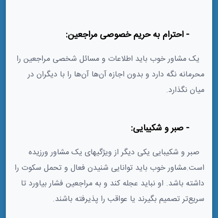
1- احترام به حریم خصوصی مراجعین:
یک مشاور خوب باید اطلاعات و مسائل شخصی مراجعین را
محرمانه نگه دارد و بدون اجازه آن‌ها آن‌ها را با دیگران در
میان نگذارد.
2- صبر و شکیبایی:
صبر و شکیبایی یکی دیگر از ویژگیهای یک مشاور ورزیده
است.مشاور خوب باید توانایی شنیدن فعال و تحمل سکوت را
داشته باشد. او نباید عجله کند و به مراجعین فشار بیاورد تا
سریع‌تر تصمیم بگیرند یا عواقب را پذیرفته باشند.