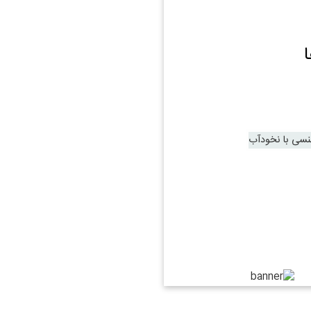
نسی با نخودآب