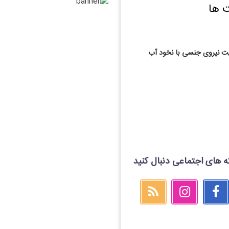
 ها
ت نیروی جنسی با نخود آب
که های اجتماعی دنبال کنید