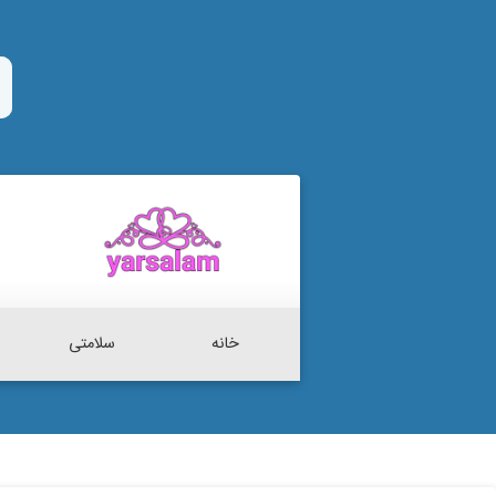
خانه
سلامتی